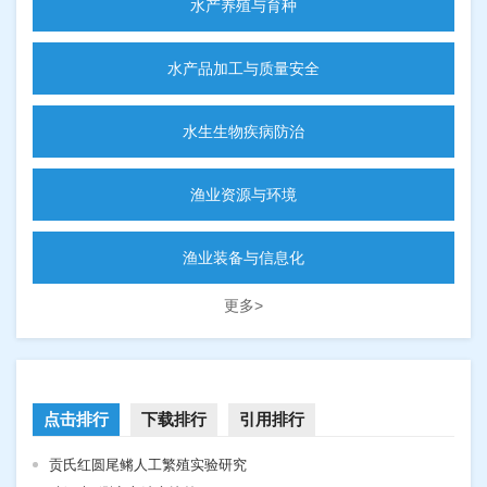
水产养殖与育种
水产品加工与质量安全
水生生物疾病防治
渔业资源与环境
渔业装备与信息化
更多>
点击排行
下载排行
引用排行
贡氏红圆尾鳉人工繁殖实验研究