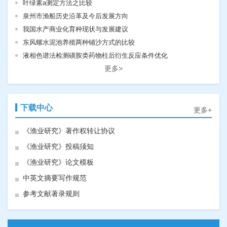
叶绿素a测定方法之比较
泉州市渔船历史沿革及今后发展方向
我国水产商业化育种现状与发展建议
东风螺水泥池养殖两种铺沙方式的比较
液相色谱法检测磺胺类药物柱后衍生反应条件优化
更多>
下载中心
更多+
《渔业研究》著作权转让协议
《渔业研究》投稿须知
《渔业研究》论文模板
中英文摘要写作规范
参考文献著录规则